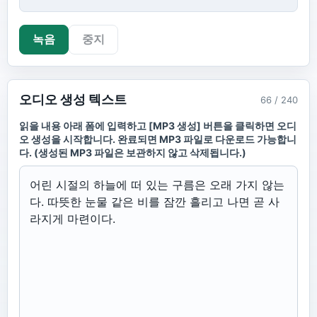
녹음
중지
오디오 생성 텍스트
66 / 240
읽을 내용 아래 폼에 입력하고 [MP3 생성] 버튼을 클릭하면 오디
오 생성을 시작합니다. 완료되면 MP3 파일로 다운로드 가능합니
다. (생성된 MP3 파일은 보관하지 않고 삭제됩니다.)