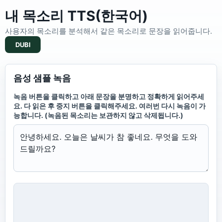
내 목소리 TTS(한국어)
사용자의 목소리를 분석해서 같은 목소리로 문장을 읽어줍니다.
DUBI
음성 샘플 녹음
녹음 버튼을 클릭하고 아래 문장을 분명하고 정확하게 읽어주세
요. 다 읽은 후 중지 버튼을 클릭해주세요. 여러번 다시 녹음이 가
능합니다. (녹음된 목소리는 보관하지 않고 삭제됩니다.)